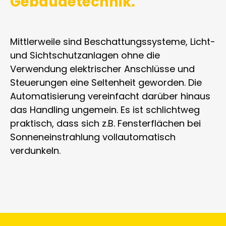
Gebäudetechnik.
Mittlerweile sind Beschattungssysteme, Licht-
und Sichtschutzanlagen ohne die
Verwendung elektrischer Anschlüsse und
Steuerungen eine Seltenheit geworden. Die
Automatisierung vereinfacht darüber hinaus
das Handling ungemein. Es ist schlichtweg
praktisch, dass sich z.B. Fensterflächen bei
Sonneneinstrahlung vollautomatisch
verdunkeln.