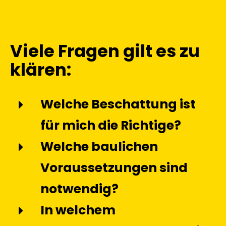
Viele Fragen gilt es zu
klären:
Welche Beschattung ist
für mich die Richtige?
Welche baulichen
Voraussetzungen sind
notwendig?
In welchem