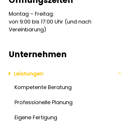
Öffnungszeiten
Montag – Freitag:
von 9:00 bis 17:00 Uhr (und nach
Vereinbarung)
Unternehmen
Leistungen
Kompetente Beratung
Professionelle Planung
Eigene Fertigung