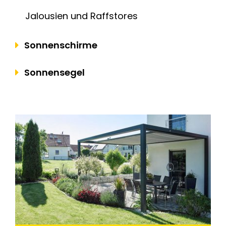
Jalousien und Raffstores
Sonnenschirme
Sonnensegel