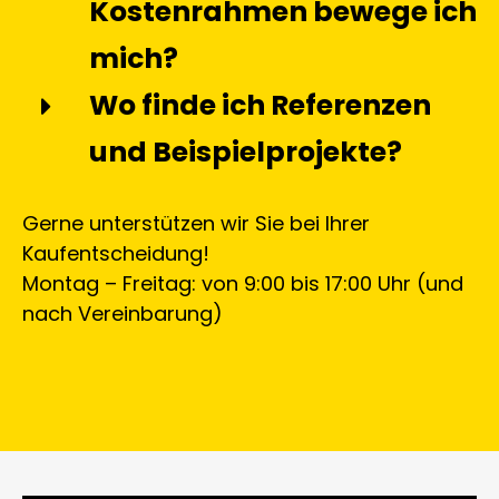
Kostenrahmen bewege ich
mich?
Wo finde ich Referenzen
und Beispielprojekte?
Gerne unterstützen wir Sie bei Ihrer
Kaufentscheidung!
Montag – Freitag: von 9:00 bis 17:00 Uhr (und
nach Vereinbarung)