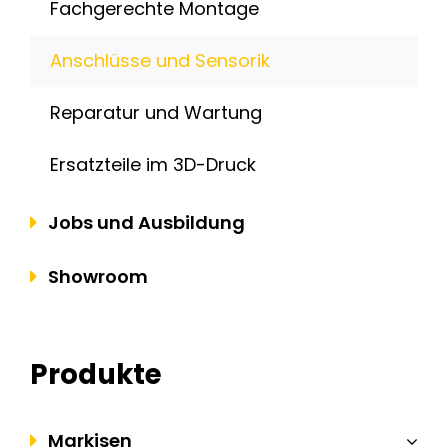
Fachgerechte Montage
Anschlüsse und Sensorik
Reparatur und Wartung
Ersatzteile im 3D-Druck
Jobs und Ausbildung
Showroom
Produkte
Markisen