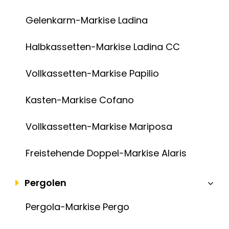
Gelenkarm-Markise Ladina
Halbkassetten-Markise Ladina CC
Vollkassetten-Markise Papilio
Kasten-Markise Cofano
Vollkassetten-Markise Mariposa
Freistehende Doppel-Markise Alaris
Pergolen
Pergola-Markise Pergo