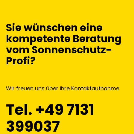
Sie wünschen eine
kompetente Beratung
vom Sonnenschutz-
Profi?
Wir freuen uns über Ihre Kontaktaufnahme
Tel. +49 7131
399037