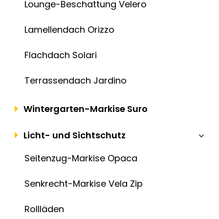
Lounge-Beschattung Velero
Lamellendach Orizzo
Flachdach Solari
Terrassendach Jardino
Wintergarten-Markise Suro
Licht- und Sichtschutz
Seitenzug-Markise Opaca
Senkrecht-Markise Vela Zip
Rollläden