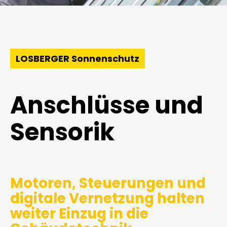
LOSBERGER Sonnenschutz
Anschlüsse und
Sensorik
Motoren, Steuerungen und
digitale Vernetzung halten
weiter Einzug in die