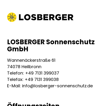
LOSBERGER Sonnenschutz
GmbH
Wannenäckerstraße 61
74078 Heilbronn
Telefon: +49 7131 399037
Telefax: +49 7131 399038
E-Mail: info@losberger-sonnenschutz.de